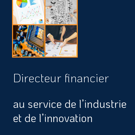
Directeur financier
au service de l’industrie
et de l’innovation