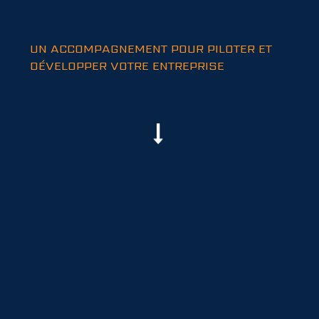
UN ACCOMPAGNEMENT POUR PILOTER ET
DÉVELOPPER VOTRE ENTREPRISE